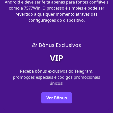
Android e deve ser feita apenas para fontes confiáveis
como a 7577Win. O processo é simples e pode ser
revertido a qualquer momento através das
configurações do dispositivo.
🎁 Bônus Exclusivos
VIP
Receba bônus exclusivos do Telegram,
promoções especiais e códigos promocionais
únicos!
Ver Bônus