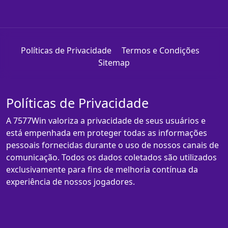
Políticas de Privacidade
Termos e Condições
Sitemap
Políticas de Privacidade
A 7577Win valoriza a privacidade de seus usuários e
está empenhada em proteger todas as informações
pessoais fornecidas durante o uso de nossos canais de
comunicação. Todos os dados coletados são utilizados
exclusivamente para fins de melhoria contínua da
experiência de nossos jogadores.