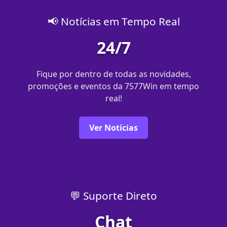
📢 Notícias em Tempo Real
24/7
Fique por dentro de todas as novidades,
promoções e eventos da 7577Win em tempo
real!
Ver Notícias
💬 Suporte Direto
Chat