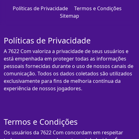
Políticas de Privacidade
Termos e Condições
Sitemap
Políticas de Privacidade
A 7622 Com valoriza a privacidade de seus usuários e
está empenhada em proteger todas as informações
pessoais fornecidas durante o uso de nossos canais de
comunicação. Todos os dados coletados são utilizados
exclusivamente para fins de melhoria contínua da
experiência de nossos jogadores.
Termos e Condições
Os usuários da 7622 Com concordam em respeitar