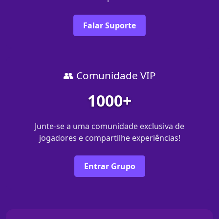
Falar Suporte
👥 Comunidade VIP
1000+
Junte-se a uma comunidade exclusiva de
jogadores e compartilhe experiências!
Entrar Grupo