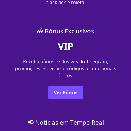
blackjack e roleta.
🎁 Bônus Exclusivos
VIP
Receba bônus exclusivos do Telegram,
promoções especiais e códigos promocionais
únicos!
Ver Bônus
📢 Notícias em Tempo Real