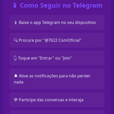
📱 Como Seguir no Telegram
📱 Baixe o app Telegram no seu dispositivo
🔍 Procure por "@7622 ComOficial"
👆 Toque em "Entrar" ou "Join"
🔔 Ative as notificações para não perder
nada
💬 Participe das conversas e interaja