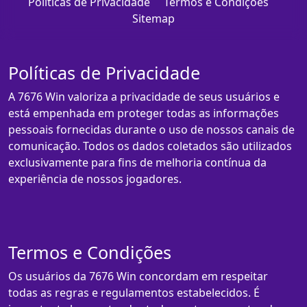
Políticas de Privacidade
Termos e Condições
Sitemap
Políticas de Privacidade
A 7676 Win valoriza a privacidade de seus usuários e
está empenhada em proteger todas as informações
pessoais fornecidas durante o uso de nossos canais de
comunicação. Todos os dados coletados são utilizados
exclusivamente para fins de melhoria contínua da
experiência de nossos jogadores.
Termos e Condições
Os usuários da 7676 Win concordam em respeitar
todas as regras e regulamentos estabelecidos. É