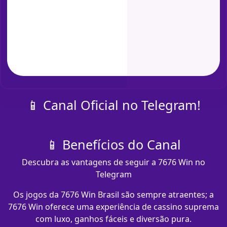
📱 Canal Oficial no Telegram!
📱 Benefícios do Canal
Descubra as vantagens de seguir a 7676 Win no
Telegram
Os jogos da 7676 Win Brasil são sempre atraentes; a
7676 Win oferece uma experiência de cassino suprema
com luxo, ganhos fáceis e diversão pura.