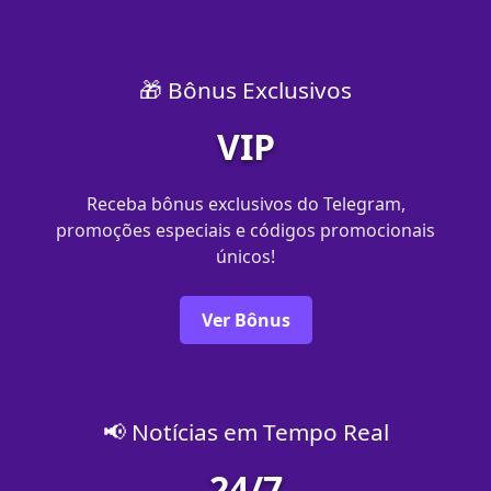
🎁 Bônus Exclusivos
VIP
Receba bônus exclusivos do Telegram,
promoções especiais e códigos promocionais
únicos!
Ver Bônus
📢 Notícias em Tempo Real
24/7