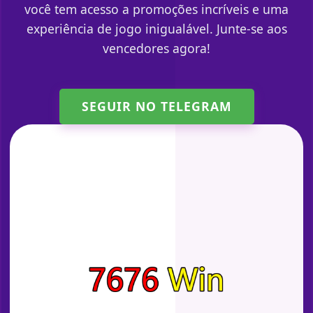
você tem acesso a promoções incríveis e uma
experiência de jogo inigualável. Junte-se aos
vencedores agora!
SEGUIR NO TELEGRAM