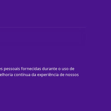
s pessoais fornecidas durante o uso de
elhoria contínua da experiência de nossos