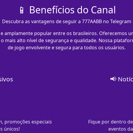
📱 Benefícios do Canal
Descubra as vantagens de seguir a 777AABB no Telegram
 e amplamente popular entre os brasileiros. Oferecemos uma
 o mais alto nível de segurança e qualidade. Nossa platafo
de jogo envolvente e segura para todos os usuários.
sivos
📢 Notí
m, promoções especiais
Fique por dentro d
s únicos!
eventos da