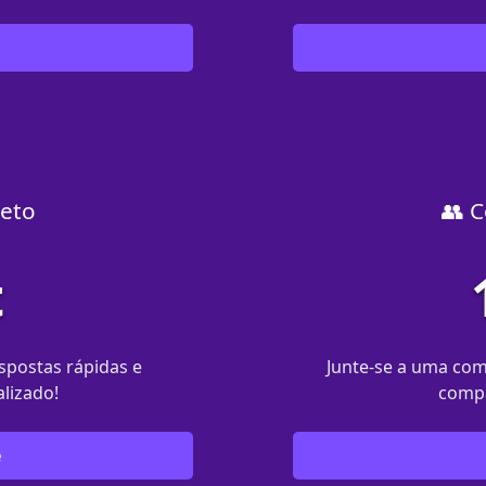
reto
👥 
t
espostas rápidas e
Junte-se a uma com
lizado!
compa
e