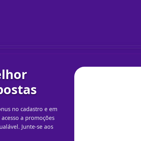
lhor
postas
ônus no cadastro e em
m acesso a promoções
ualável. Junte-se aos