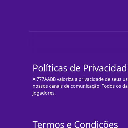
Políticas de Privacida
A 777AABB valoriza a privacidade de seus 
nossos canais de comunicação. Todos os dad
jogadores.
Termos e Condições