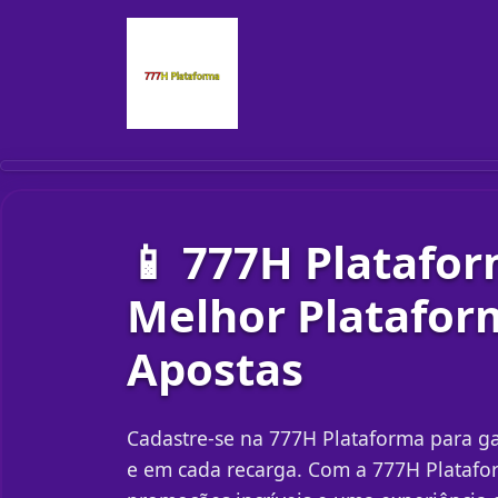
📱 777H Platafo
Melhor Platafor
Apostas
Cadastre-se na 777H Plataforma para g
e em cada recarga. Com a 777H Platafo