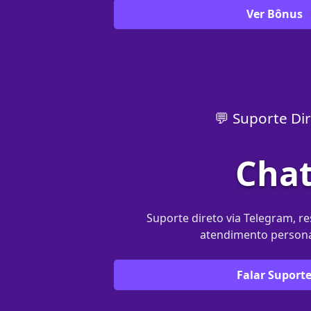
Ver Bônus
💬 Suporte Di
Cha
Suporte direto via Telegram, r
atendimento persona
Falar Suport