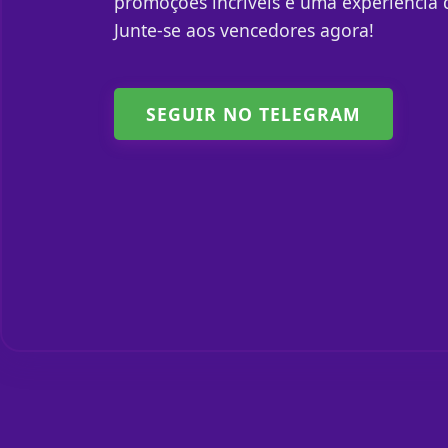
promoções incríveis e uma experiência d
Junte-se aos vencedores agora!
SEGUIR NO TELEGRAM