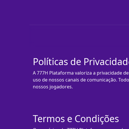
Políticas de Privacida
A 777H Plataforma valoriza a privacidade d
uso de nossos canais de comunicação. Todos
nossos jogadores.
Termos e Condições