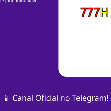
e jogo inigualável.
📱 Canal Oficial no Telegram!