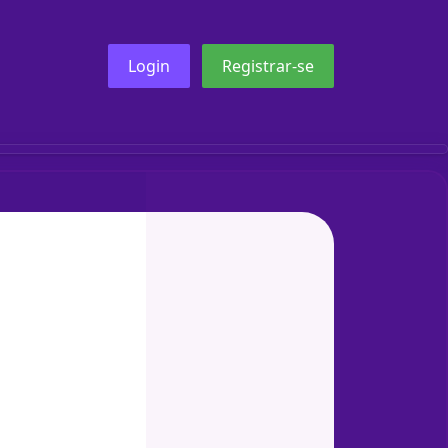
Login
Registrar-se