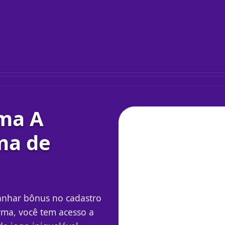
rma A
ma de
anhar bônus no cadastro
rma, você tem acesso a