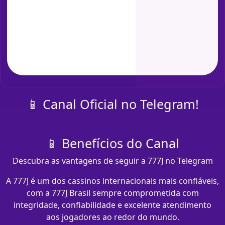
📱 Canal Oficial no Telegram!
📱 Benefícios do Canal
Descubra as vantagens de seguir a 777J no Telegram
A 777J é um dos cassinos internacionais mais confiáveis,
com a 777J Brasil sempre comprometida com
integridade, confiabilidade e excelente atendimento
aos jogadores ao redor do mundo.