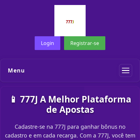
Login
Registrar-se
Menu
📱 777J A Melhor Plataforma
de Apostas
Cadastre-se na 777J para ganhar bônus no
cadastro e em cada recarga. Com a 777J, você tem