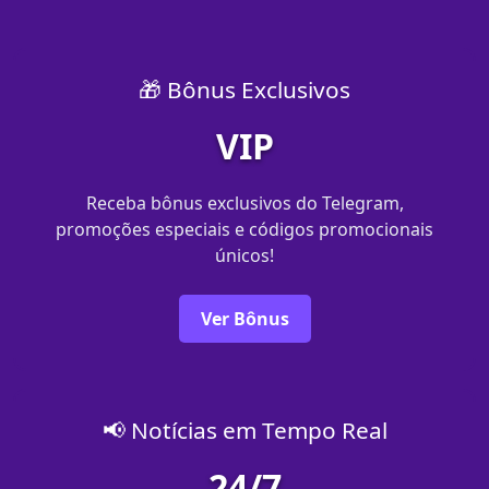
🎁 Bônus Exclusivos
VIP
Receba bônus exclusivos do Telegram,
promoções especiais e códigos promocionais
únicos!
Ver Bônus
📢 Notícias em Tempo Real
24/7