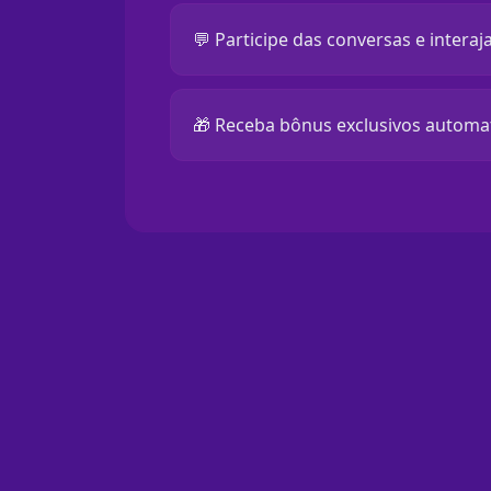
💬 Participe das conversas e interaj
🎁 Receba bônus exclusivos autom