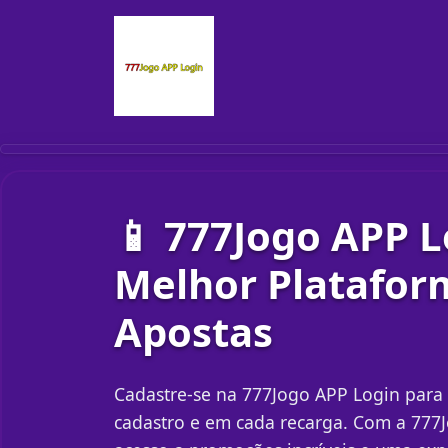
📱 777Jogo APP L
Melhor Platafor
Apostas
Cadastre-se na 777Jogo APP Login para
cadastro e em cada recarga. Com a 777