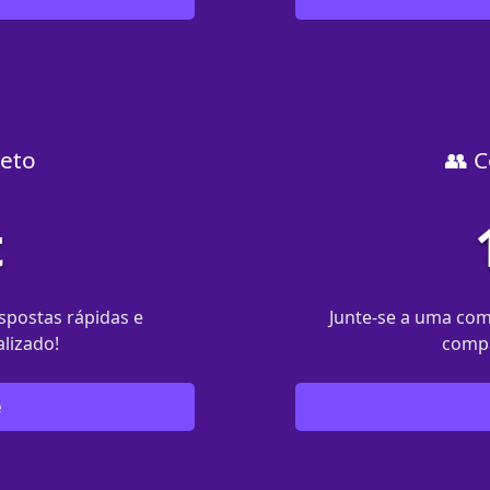
reto
👥 
t
espostas rápidas e
Junte-se a uma com
lizado!
compa
e