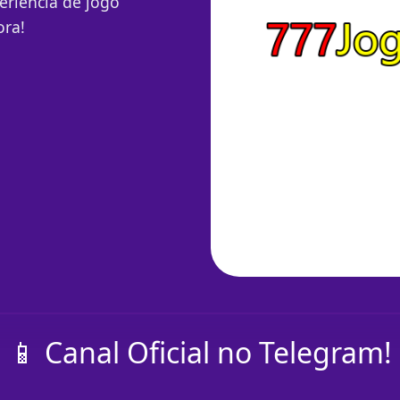
eriência de jogo
ora!
📱 Canal Oficial no Telegram!