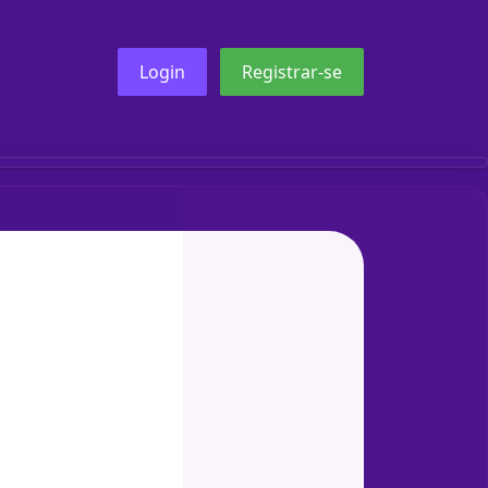
Login
Registrar-se