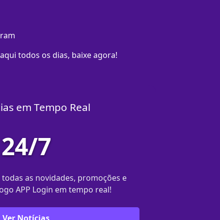
gram
qui todos os dias, baixe agora!
cias em Tempo Real
24/7
e todas as novidades, promoções e
Jogo APP Login em tempo real!
Ver Notícias