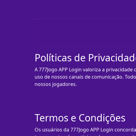
Políticas de Privacida
A 777Jogo APP Login valoriza a privacidade
uso de nossos canais de comunicação. Todos
nossos jogadores.
Termos e Condições
Os usuários da 777Jogo APP Login concordam