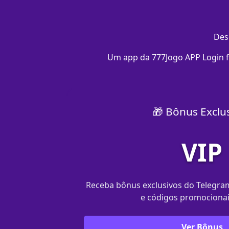
Des
Um app da 777Jogo APP Login fe
🎁 Bônus Exclu
VIP
Receba bônus exclusivos do Telegra
e códigos promocionai
Ver Bônus