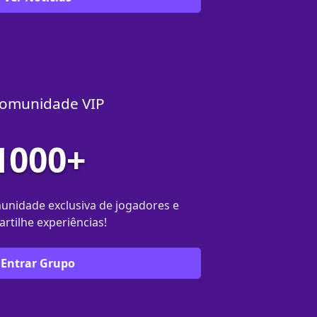
Comunidade VIP
1000+
unidade exclusiva de jogadores e
rtilhe experiências!
Entrar Grupo