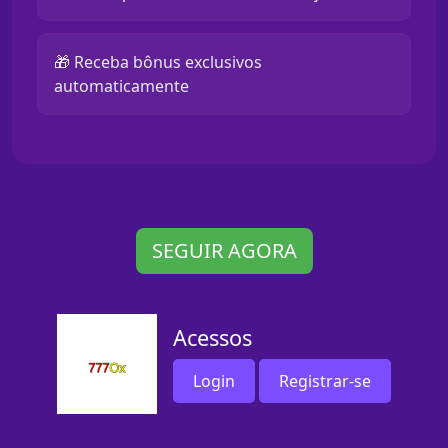
🎁 Receba bônus exclusivos
automaticamente
SEGUIR AGORA
Acessos
Login
Registrar-se