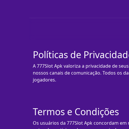
Políticas de Privacida
A 777Slot Apk valoriza a privacidade de se
nossos canais de comunicação. Todos os dad
jogadores.
Termos e Condições
Os usuários da 777Slot Apk concordam em re