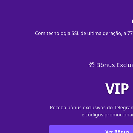
Com tecnologia SSL de última geração, a 777
🎁 Bônus Exclu
VIP
Receba bônus exclusivos do Telegra
e códigos promocionai
Ver Bônus