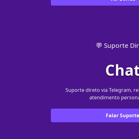
💬 Suporte Di
Cha
Suporte direto via Telegram, r
atendimento persona
Falar Suport