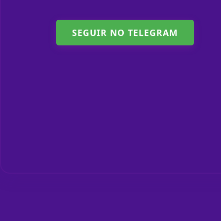
SEGUIR NO TELEGRAM