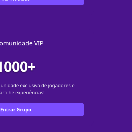
Comunidade VIP
1000+
unidade exclusiva de jogadores e
rtilhe experiências!
Entrar Grupo