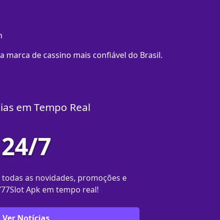
m
a marca de cassino mais confiável do Brasil.
cias em Tempo Real
24/7
e todas as novidades, promoções e
777Slot Apk em tempo real!
Ver Notícias