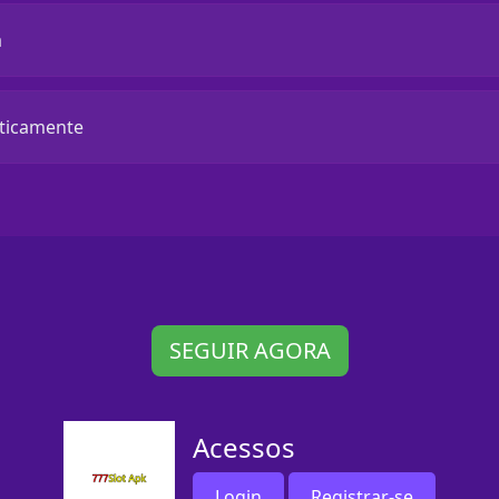
a
aticamente
SEGUIR AGORA
Acessos
Login
Registrar-se