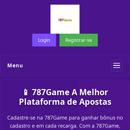
Login
Registrar-se
Menu
📱 787Game A Melhor
Plataforma de Apostas
Cadastre-se na 787Game para ganhar bônus no
cadastro e em cada recarga. Com a 787Game,