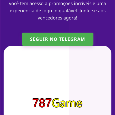
você tem acesso a promoções incríveis e uma
experiência de jogo inigualável. Junte-se aos
vencedores agora!
SEGUIR NO TELEGRAM