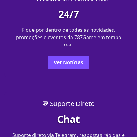
24/7
Fique por dentro de todas as novidades,
promoções e eventos da 787Game em tempo
real!
Ver Notícias
💬 Suporte Direto
Chat
Suporte direto via Telegram, respostas rápidas e