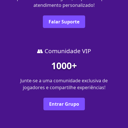
atendimento personalizado!
Falar Suporte
👥 Comunidade VIP
1000+
Junte-se a uma comunidade exclusiva de
jogadores e compartilhe experiências!
Entrar Grupo