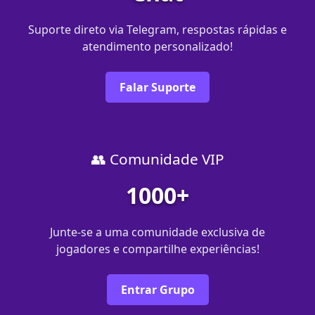
Suporte direto via Telegram, respostas rápidas e
atendimento personalizado!
Falar Suporte
👥 Comunidade VIP
1000+
Junte-se a uma comunidade exclusiva de
jogadores e compartilhe experiências!
Entrar Grupo