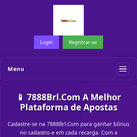
Login
Registrar-se
Menu
📱 7888Brl.Com A Melhor
Plataforma de Apostas
Cadastre-se na 7888Brl.Com para ganhar bônus
no cadastro e em cada recarga. Com a