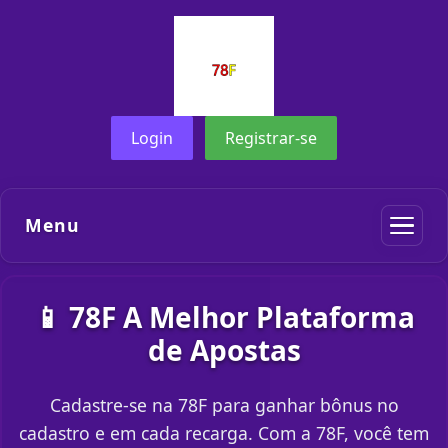
Login
Registrar-se
Menu
📱 78F A Melhor Plataforma
de Apostas
Cadastre-se na 78F para ganhar bônus no
cadastro e em cada recarga. Com a 78F, você tem