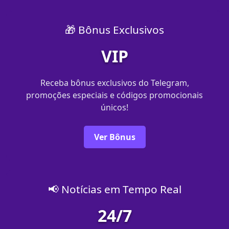
🎁 Bônus Exclusivos
VIP
Receba bônus exclusivos do Telegram,
promoções especiais e códigos promocionais
únicos!
Ver Bônus
📢 Notícias em Tempo Real
24/7