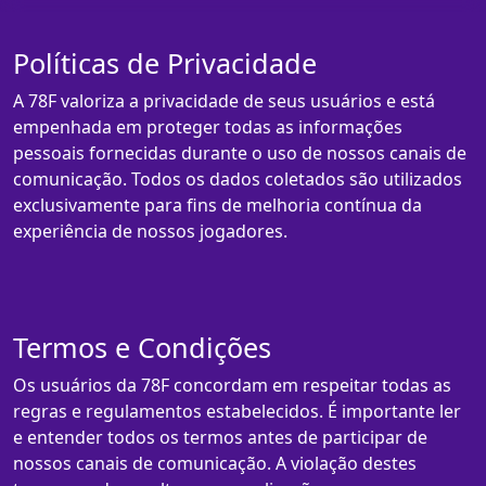
Políticas de Privacidade
A 78F valoriza a privacidade de seus usuários e está
empenhada em proteger todas as informações
pessoais fornecidas durante o uso de nossos canais de
comunicação. Todos os dados coletados são utilizados
exclusivamente para fins de melhoria contínua da
experiência de nossos jogadores.
Termos e Condições
Os usuários da 78F concordam em respeitar todas as
regras e regulamentos estabelecidos. É importante ler
e entender todos os termos antes de participar de
nossos canais de comunicação. A violação destes