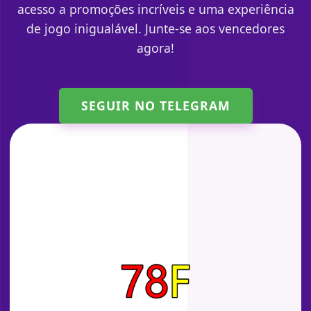
acesso a promoções incríveis e uma experiência
de jogo inigualável. Junte-se aos vencedores
agora!
SEGUIR NO TELEGRAM