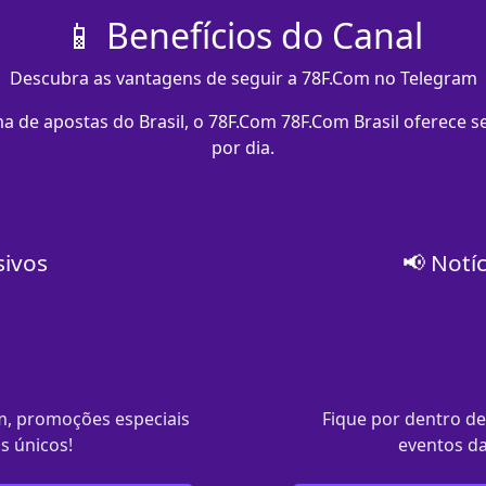
📱 Benefícios do Canal
Descubra as vantagens de seguir a 78F.Com no Telegram
a de apostas do Brasil, o 78F.Com 78F.Com Brasil oferece s
por dia.
sivos
📢 Notí
m, promoções especiais
Fique por dentro d
s únicos!
eventos d