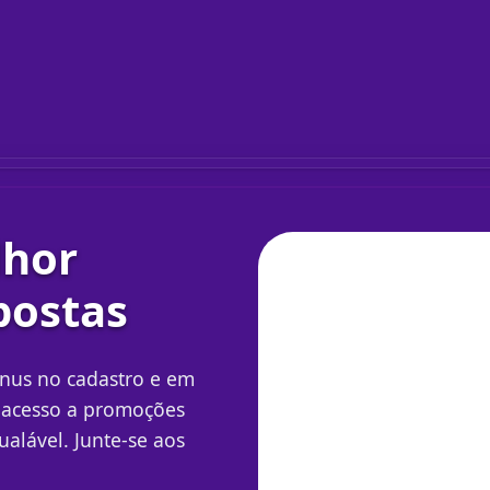
lhor
postas
nus no cadastro e em
 acesso a promoções
ualável. Junte-se aos