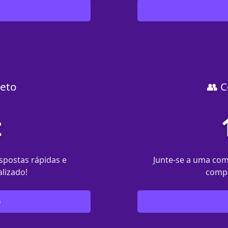
reto
👥 
t
espostas rápidas e
Junte-se a uma com
lizado!
compa
e