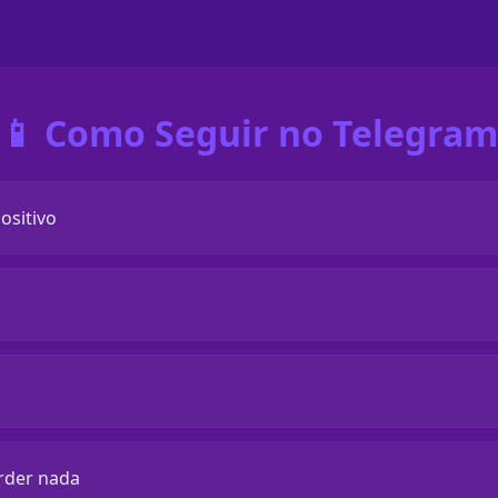
📱 Como Seguir no Telegram
ositivo
erder nada