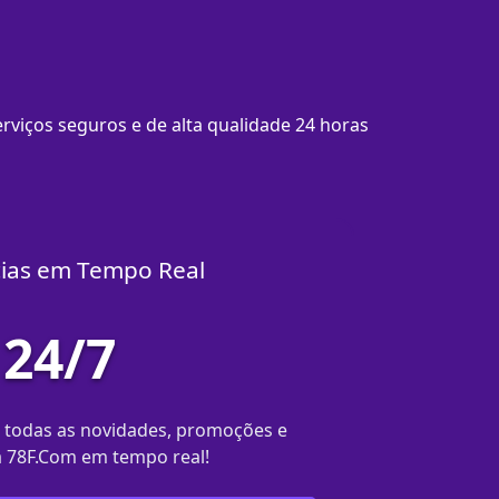
erviços seguros e de alta qualidade 24 horas
cias em Tempo Real
24/7
e todas as novidades, promoções e
a 78F.Com em tempo real!