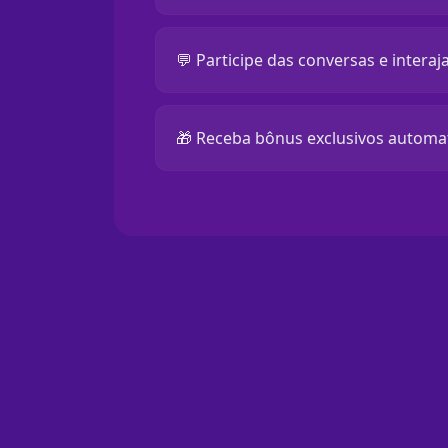
💬 Participe das conversas e interaj
🎁 Receba bônus exclusivos autom