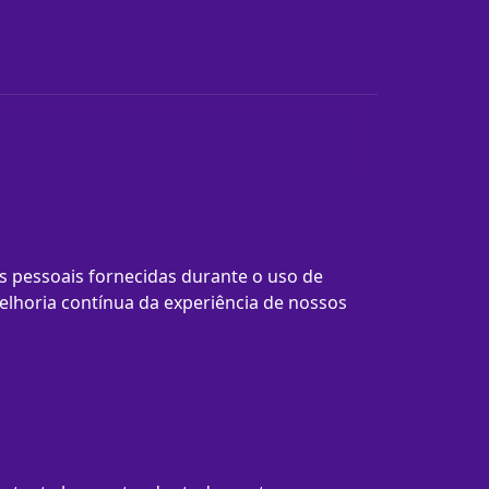
s pessoais fornecidas durante o uso de
elhoria contínua da experiência de nossos