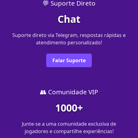
💬 Suporte Direto
Chat
Suporte direto via Telegram, respostas rápidas e
atendimento personalizado!
Falar Suporte
👥 Comunidade VIP
1000+
Junte-se a uma comunidade exclusiva de
jogadores e compartilhe experiências!