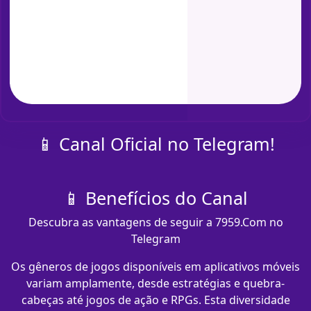
📱 Canal Oficial no Telegram!
📱 Benefícios do Canal
Descubra as vantagens de seguir a 7959.Com no
Telegram
Os gêneros de jogos disponíveis em aplicativos móveis
variam amplamente, desde estratégias e quebra-
cabeças até jogos de ação e RPGs. Esta diversidade