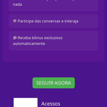
nada
💬 Participe das conversas e interaja
🎁 Receba bônus exclusivos
automaticamente
SEGUIR AGORA
Acessos