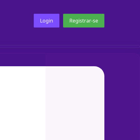
Login
Registrar-se