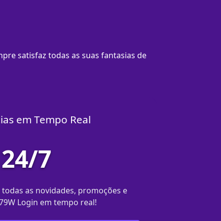
re satisfaz todas as suas fantasias de
cias em Tempo Real
24/7
e todas as novidades, promoções e
 79W Login em tempo real!