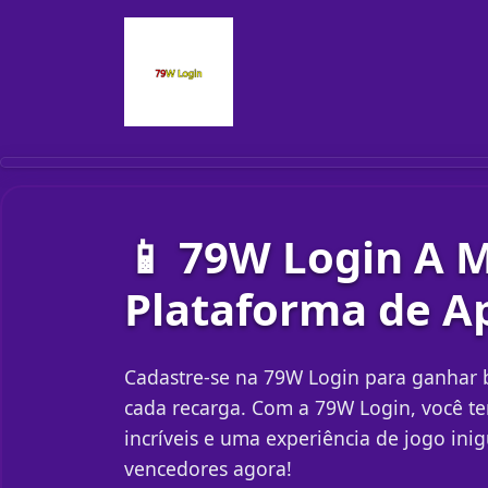
📱 79W Login A 
Plataforma de A
Cadastre-se na 79W Login para ganhar 
cada recarga. Com a 79W Login, você t
incríveis e uma experiência de jogo inig
vencedores agora!