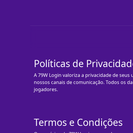
Políticas de Privacida
A 79W Login valoriza a privacidade de seus
nossos canais de comunicação. Todos os dad
jogadores.
Termos e Condições