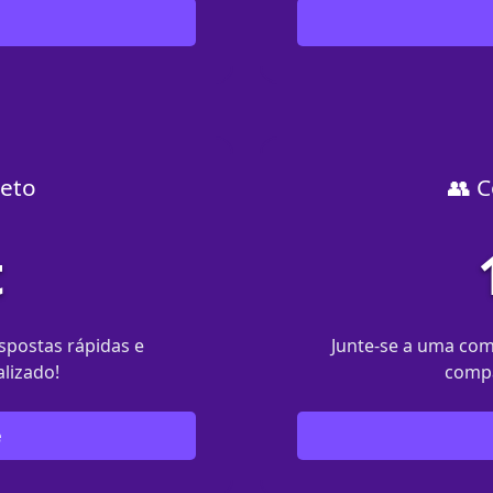
reto
👥 
t
espostas rápidas e
Junte-se a uma com
lizado!
compa
e