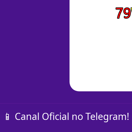
📱 Canal Oficial no Telegram!