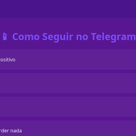
📱 Como Seguir no Telegram
ositivo
erder nada