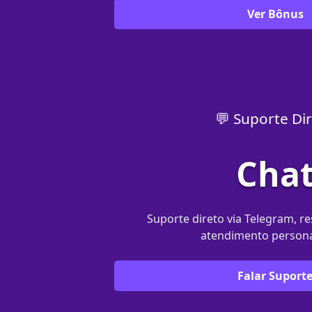
Ver Bônus
💬 Suporte Di
Cha
Suporte direto via Telegram, r
atendimento persona
Falar Suport