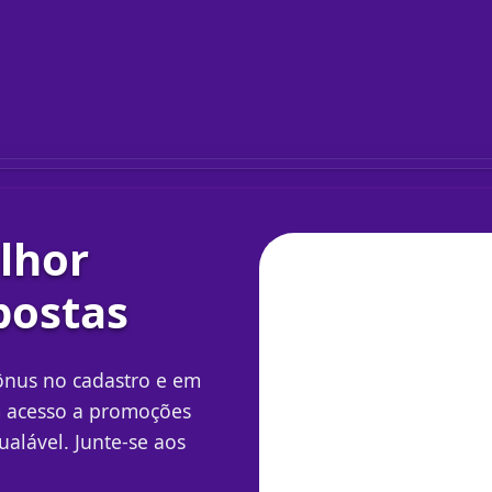
lhor
postas
ônus no cadastro e em
m acesso a promoções
ualável. Junte-se aos