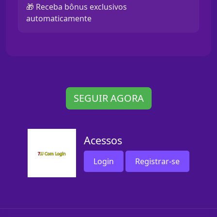
🎁 Receba bônus exclusivos
automaticamente
SEGUIR AGORA
Acessos
Login
Registrar-se