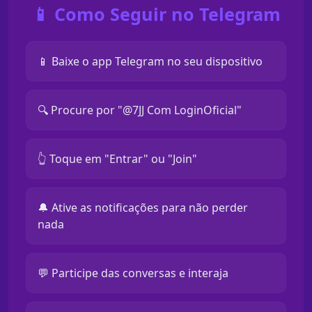
📱 Como Seguir no Telegram
📱 Baixe o app Telegram no seu dispositivo
🔍 Procure por "@7JJ Com LoginOficial"
👆 Toque em "Entrar" ou "Join"
🔔 Ative as notificações para não perder
nada
💬 Participe das conversas e interaja