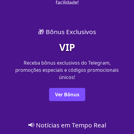
facilidade!
🎁 Bônus Exclusivos
VIP
Receba bônus exclusivos do Telegram,
promoções especiais e códigos promocionais
únicos!
Ver Bônus
📢 Notícias em Tempo Real