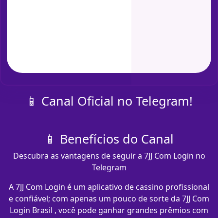
📱 Canal Oficial no Telegram!
📱 Benefícios do Canal
Descubra as vantagens de seguir a 7JJ Com Login no
Telegram
A 7JJ Com Login é um aplicativo de cassino profissional
e confiável; com apenas um pouco de sorte da 7JJ Com
Login Brasil , você pode ganhar grandes prêmios com