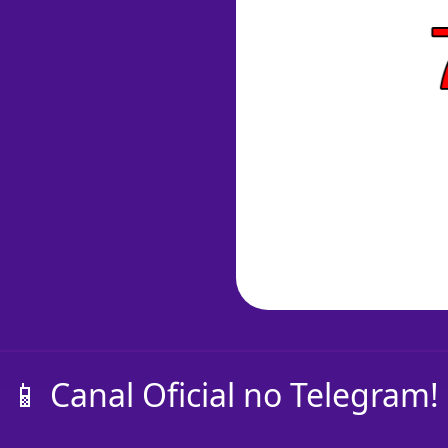
📱 Canal Oficial no Telegram!