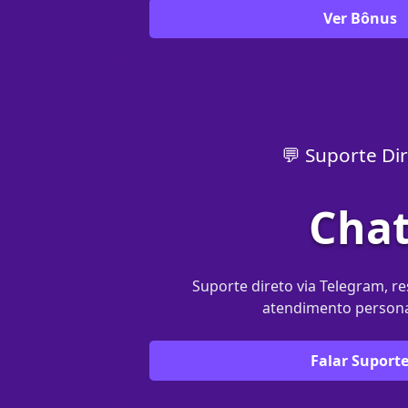
Ver Bônus
💬 Suporte Di
Cha
Suporte direto via Telegram, r
atendimento persona
Falar Suport