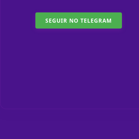
SEGUIR NO TELEGRAM