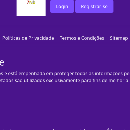
Login
Registrar-se
Políticas de Privacidade
Termos e Condições
Sitemap
de
ios e está empenhada em proteger todas as informações pe
tados são utilizados exclusivamente para fins de melhoria