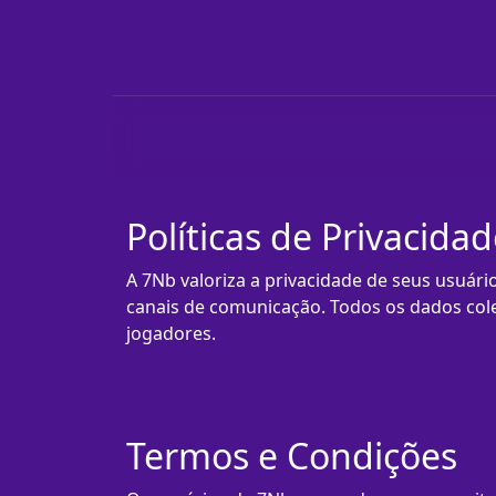
Políticas de Privacida
A 7Nb valoriza a privacidade de seus usuár
canais de comunicação. Todos os dados cole
jogadores.
Termos e Condições