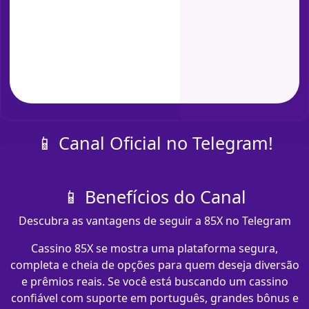
📱 Canal Oficial no Telegram!
📱 Benefícios do Canal
Descubra as vantagens de seguir a 85X no Telegram
Cassino 85X se mostra uma plataforma segura,
completa e cheia de opções para quem deseja diversão
e prêmios reais. Se você está buscando um cassino
confiável com suporte em português, grandes bônus e