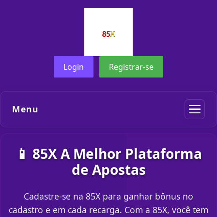
Login
Registrar-se
Menu
📱 85X A Melhor Plataforma
de Apostas
Cadastre-se na 85X para ganhar bônus no
cadastro e em cada recarga. Com a 85X, você tem