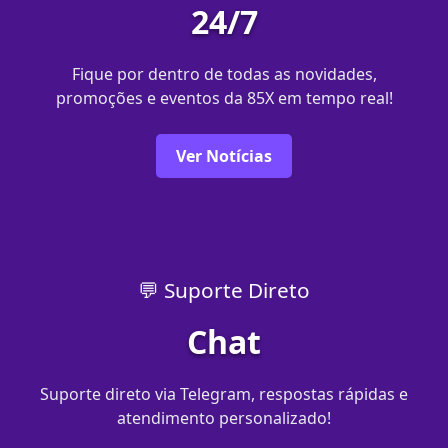
24/7
Fique por dentro de todas as novidades,
promoções e eventos da 85X em tempo real!
Ver Notícias
💬 Suporte Direto
Chat
Suporte direto via Telegram, respostas rápidas e
atendimento personalizado!