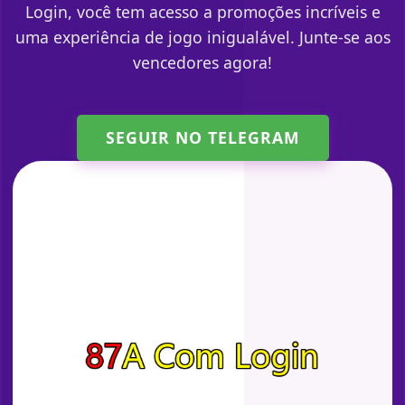
Login, você tem acesso a promoções incríveis e
uma experiência de jogo inigualável. Junte-se aos
vencedores agora!
SEGUIR NO TELEGRAM