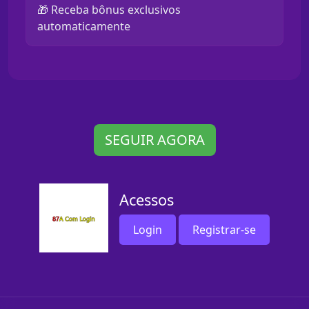
🎁 Receba bônus exclusivos
automaticamente
SEGUIR AGORA
Acessos
Login
Registrar-se