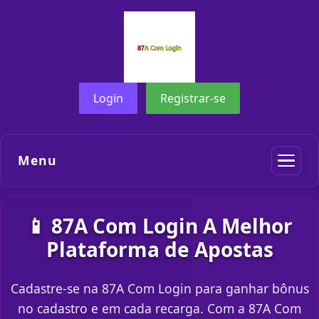
Login
Registrar-se
Menu
📱 87A Com Login A Melhor
Plataforma de Apostas
Cadastre-se na 87A Com Login para ganhar bônus
no cadastro e em cada recarga. Com a 87A Com