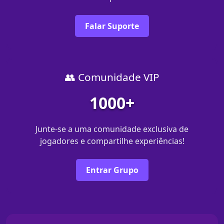
Falar Suporte
👥 Comunidade VIP
1000+
Junte-se a uma comunidade exclusiva de
jogadores e compartilhe experiências!
Entrar Grupo