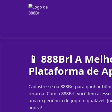
📱 888Brl A Melh
Plataforma de A
Cadastre-se na 888Brl para ganhar bôn
recarga. Com a 888Brl, você tem acesso 
uma experiência de jogo inigualável. J
agora!