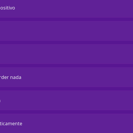
ositivo
erder nada
a
aticamente