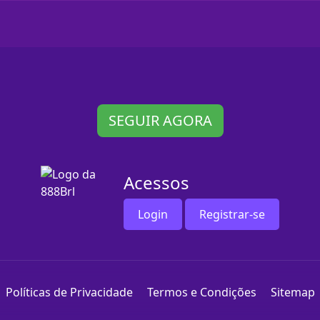
SEGUIR AGORA
Acessos
Login
Registrar-se
Políticas de Privacidade
Termos e Condições
Sitemap