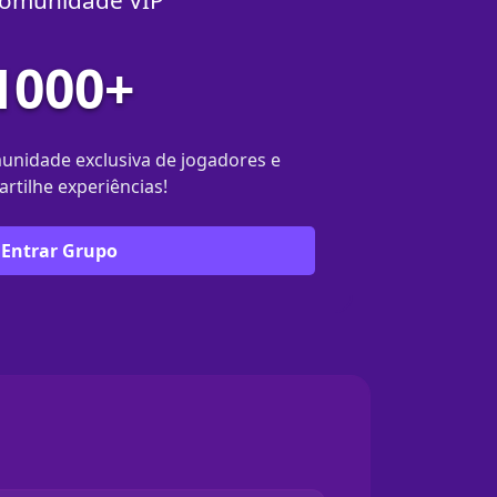
1000+
unidade exclusiva de jogadores e
rtilhe experiências!
Entrar Grupo