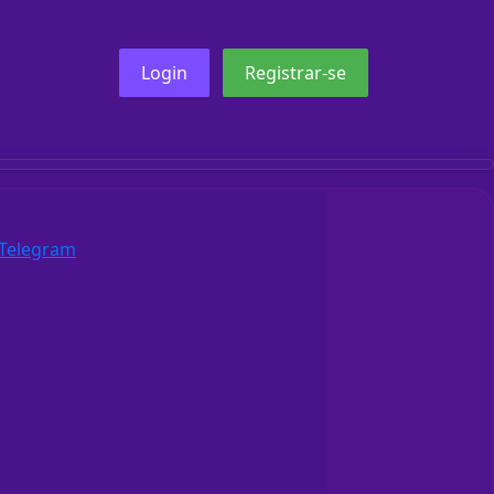
Login
Registrar-se