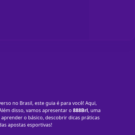
so no Brasil, este guia é para você! Aqui,
 Além disso, vamos apresentar o
888Brl
, uma
aprender o básico, descobrir dicas práticas
as apostas esportivas!