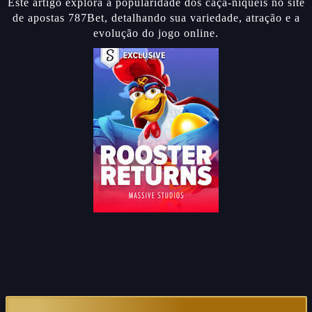
Este artigo explora a popularidade dos caça-níqueis no site
de apostas 787Bet, detalhando sua variedade, atração e a
evolução do jogo online.