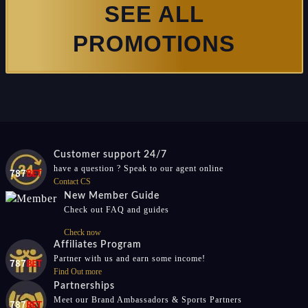
SEE ALL
PROMOTIONS
Customer support 24/7
have a question ? Speak to our agent online
Contact CS
New Member Guide
Check out FAQ and guides
Check now
Affiliates Program
Partner with us and earn some income!
Find Out more
Partnerships
Meet our Brand Ambassadors & Sports Partners