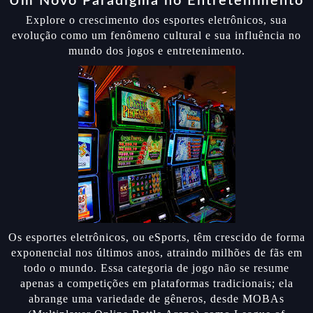
Um Novo Paradigma no Entretenimento
Explore o crescimento dos esportes eletrônicos, sua
evolução como um fenômeno cultural e sua influência no
mundo dos jogos e entretenimento.
Os esportes eletrônicos, ou eSports, têm crescido de forma
exponencial nos últimos anos, atraindo milhões de fãs em
todo o mundo. Essa categoria de jogo não se resume
apenas a competições em plataformas tradicionais; ela
abrange uma variedade de gêneros, desde MOBAs