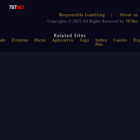
Responsible Gambling
About us
Copyrights © 2025 All Rights Reserved by
787Bet
Related Sites
ade
Eventos
Dicas
Aplicativo
Jogo
Sobre
Casino
Esp
Nós