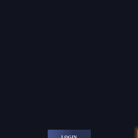
LOGIN