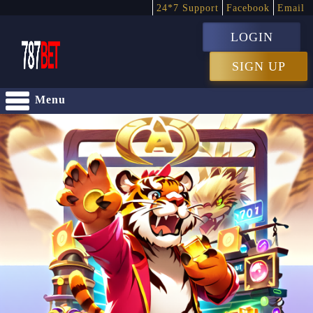
24*7 Support
Facebook
Email
LOGIN
SIGN UP
Menu